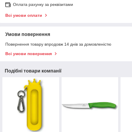
Оплата рахунку за реквізитами
Всі умови оплати
Умови повернення
Повернення товару впродовж 14 днів за домовленістю
Всі умови повернення
Подібні товари компанії