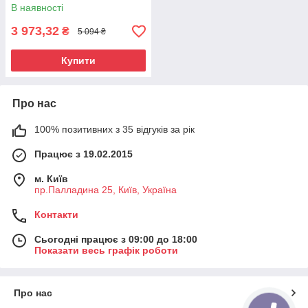
В наявності
3 973,32
₴
5 094 ₴
Купити
Про нас
100% позитивних з 35 відгуків за рік
Працює з 19.02.2015
м. Київ
пр.Палладина 25, Київ, Україна
Контакти
Сьогодні працює з 09:00 до 18:00
Показати весь графік роботи
Про нас