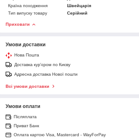
Країна походження
Швейцарія
Тип випуску товару
Серійний
Приховати
Умови доставки
Нова Пошта
Доставка кур'єром по Києву
Адресна доставка Нової пошти
Всі умови доставки
Умови оплати
Післяплата
Приват Банк
Оплата картою Visa, Mastercard - WayForPay