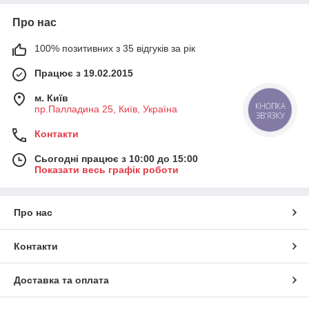
Про нас
100% позитивних з 35 відгуків за рік
Працює з 19.02.2015
м. Київ
КНОПКА
пр.Палладина 25, Київ, Україна
ЗВ'ЯЗКУ
Контакти
Сьогодні працює з 10:00 до 15:00
Показати весь графік роботи
Про нас
Контакти
Доставка та оплата