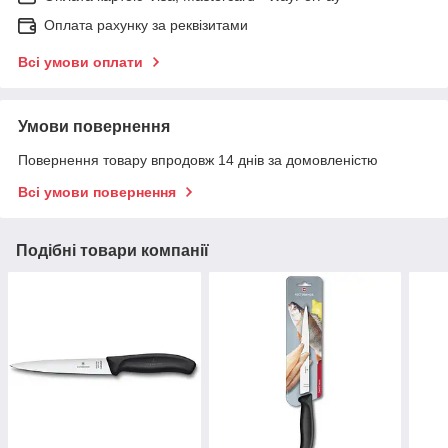
Оплата рахунку за реквізитами
Всі умови оплати
Умови повернення
Повернення товару впродовж 14 днів за домовленістю
Всі умови повернення
Подібні товари компанії