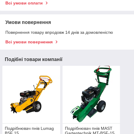
Всі умови оплати
Умови повернення
Повернення товару впродовж 14 днів за домовленістю
Всі умови повернення
Подібні товари компанії
Подрібнювач пнів Lumag
Подрібнювач пнів MAST
BSF 15
Gartentechnik MT-BSF-15