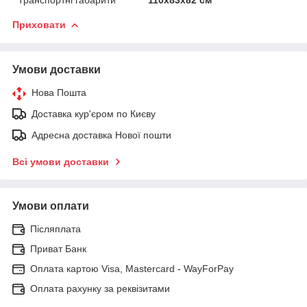
Приховати
Умови доставки
Нова Пошта
Доставка кур'єром по Києву
Адресна доставка Нової пошти
Всі умови доставки
Умови оплати
Післяплата
Приват Банк
Оплата картою Visa, Mastercard - WayForPay
Оплата рахунку за реквізитами