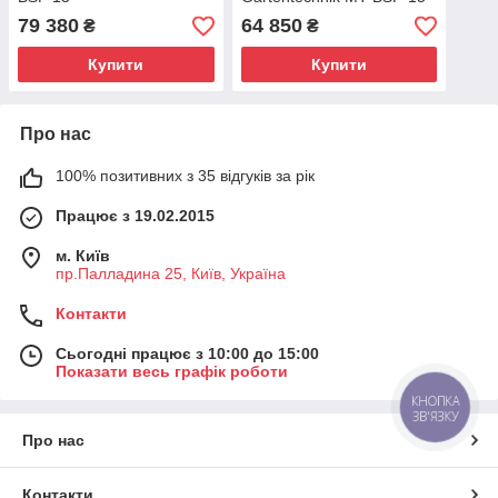
79 380
64 850
₴
₴
Купити
Купити
Про нас
100% позитивних з 35 відгуків за рік
Працює з 19.02.2015
м. Київ
пр.Палладина 25, Київ, Україна
Контакти
Сьогодні працює з 10:00 до 15:00
Показати весь графік роботи
КНОПКА
ЗВ'ЯЗКУ
Про нас
Контакти