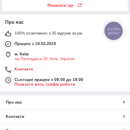
Показати ще
Про нас
КНОПКА
100% позитивних з 35 відгуків за рік
ЗВ'ЯЗКУ
Працює з 19.02.2015
м. Київ
пр.Палладина 25, Київ, Україна
Контакти
Сьогодні працює з 09:00 до 18:00
Показати весь графік роботи
Про нас
Контакти