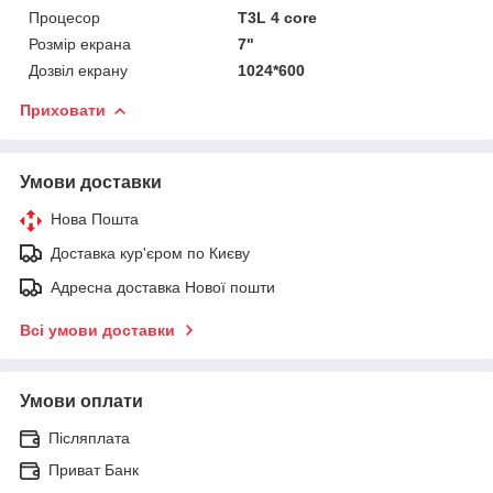
Процесор
T3L 4 core
Розмір екрана
7"
Дозвіл екрану
1024*600
Приховати
Умови доставки
Нова Пошта
Доставка кур'єром по Києву
Адресна доставка Нової пошти
Всі умови доставки
Умови оплати
Післяплата
Приват Банк