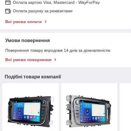
Оплата картою Visa, Mastercard - WayForPay
Оплата рахунку за реквізитами
Всі умови оплати
Умови повернення
Повернення товару впродовж 14 днів за домовленістю
Всі умови повернення
Подібні товари компанії