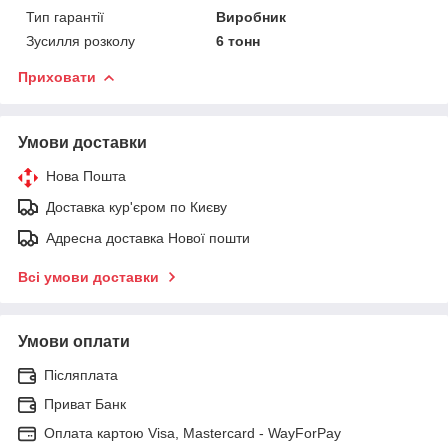
Тип гарантії
Виробник
Зусилля розколу
6 тонн
Приховати
Умови доставки
Нова Пошта
Доставка кур'єром по Києву
Адресна доставка Нової пошти
Всі умови доставки
Умови оплати
Післяплата
Приват Банк
Оплата картою Visa, Mastercard - WayForPay