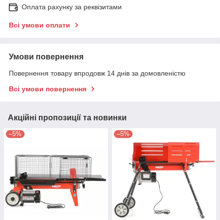
Оплата рахунку за реквізитами
Всі умови оплати
Умови повернення
Повернення товару впродовж 14 днів за домовленістю
Всі умови повернення
Акційні пропозиції та новинки
–5%
–5%