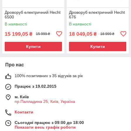
Дроворуб електричний Hecht
Дроворуб електричний Hecht
6500
676
В наявності
В наявності
15 199,05
18 049,05
₴
₴
15 999 ₴
18 999 ₴
Купити
Купити
Про нас
100% позитивних з 35 відгуків за рік
Працює з 19.02.2015
м. Київ
пр.Палладина 25, Київ, Україна
Контакти
Сьогодні працює з 09:00 до 18:00
Показати весь графік роботи