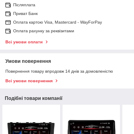
Післяплата
Приват Банк
Оплата картою Visa, Mastercard - WayForPay
Оплата рахунку за реквізитами
Всі умови оплати
Умови повернення
Повернення товару впродовж 14 днів за домовленістю
Всі умови повернення
Подібні товари компанії