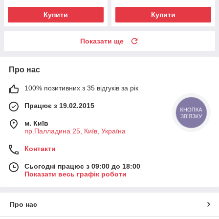
Купити
Купити
Показати ще
Про нас
100% позитивних з 35 відгуків за рік
Працює з 19.02.2015
КНОПКА
ЗВ'ЯЗКУ
м. Київ
пр.Палладина 25, Київ, Україна
Контакти
Сьогодні працює з 09:00 до 18:00
Показати весь графік роботи
Про нас