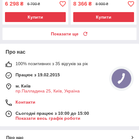
6 298
8 366
₴
₴
6 700 ₴
8 900 ₴
Купити
Купити
Показати ще
Про нас
100% позитивних з 35 відгуків за рік
Працює з 19.02.2015
м. Київ
пр.Палладина 25, Київ, Україна
Контакти
Сьогодні працює з 10:00 до 15:00
Показати весь графік роботи
Про нас