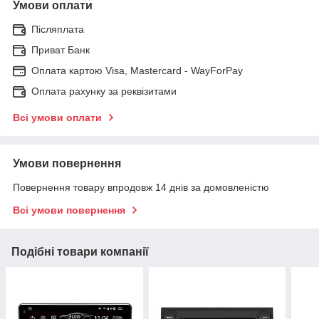
Умови оплати
Післяплата
Приват Банк
Оплата картою Visa, Mastercard - WayForPay
Оплата рахунку за реквізитами
Всі умови оплати
Умови повернення
Повернення товару впродовж 14 днів за домовленістю
Всі умови повернення
Подібні товари компанії