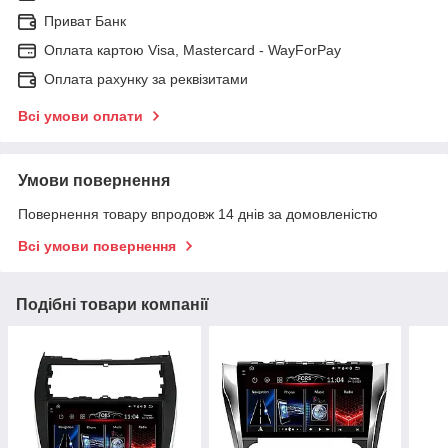
Приват Банк
Оплата картою Visa, Mastercard - WayForPay
Оплата рахунку за реквізитами
Всі умови оплати
Умови повернення
Повернення товару впродовж 14 днів за домовленістю
Всі умови повернення
Подібні товари компанії