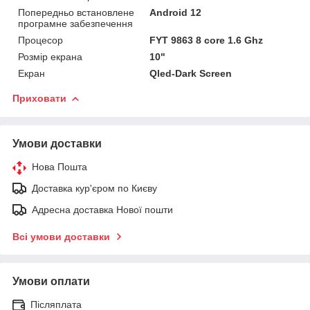
Попередньо встановлене
Android 12
програмне забезпечення
Процесор
FYT 9863 8 core 1.6 Ghz
Розмір екрана
10"
Екран
Qled-Dark Screen
Приховати
Умови доставки
Нова Пошта
Доставка кур'єром по Києву
Адресна доставка Нової пошти
Всі умови доставки
Умови оплати
Післяплата