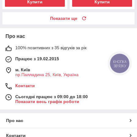
Купити
Купити
Показати ще
Про нас
100% позитивних з 35 відгуків за рік
Працює з 19.02.2015
КНОПКА
ЗВ'ЯЗКУ
м. Київ
пр.Палладина 25, Київ, Україна
Контакти
Сьогодні працює з 09:00 до 18:00
Показати весь графік роботи
Про нас
Контакти