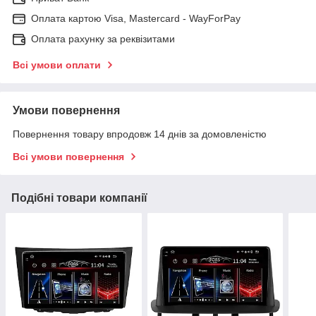
Оплата картою Visa, Mastercard - WayForPay
Оплата рахунку за реквізитами
Всі умови оплати
Умови повернення
Повернення товару впродовж 14 днів за домовленістю
Всі умови повернення
Подібні товари компанії