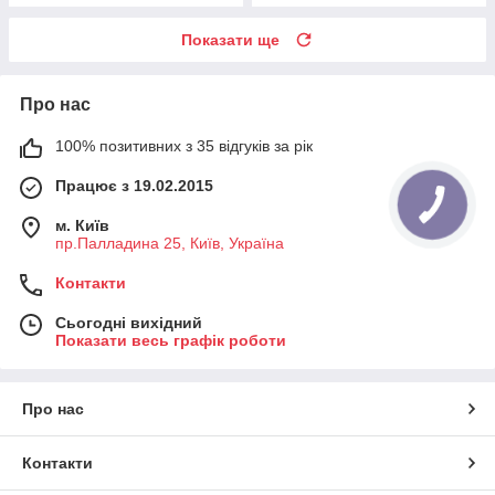
Показати ще
Про нас
100% позитивних з 35 відгуків за рік
Працює з 19.02.2015
м. Київ
пр.Палладина 25, Київ, Україна
Контакти
Сьогодні вихідний
Показати весь графік роботи
Про нас
Контакти