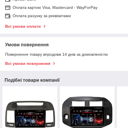
Оплата картою Visa, Mastercard - WayForPay
Оплата рахунку за реквізитами
Всі умови оплати
Умови повернення
Повернення товару впродовж 14 днів за домовленістю
Всі умови повернення
Подібні товари компанії