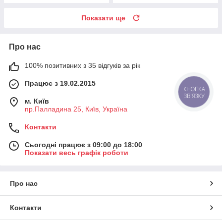
Показати ще
Про нас
100% позитивних з 35 відгуків за рік
Працює з 19.02.2015
КНОПКА
ЗВ'ЯЗКУ
м. Київ
пр.Палладина 25, Київ, Україна
Контакти
Сьогодні працює з 09:00 до 18:00
Показати весь графік роботи
Про нас
Контакти