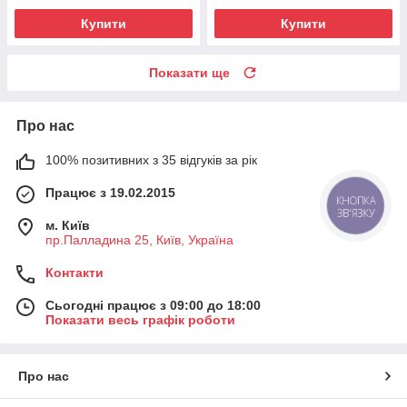
Купити
Купити
Показати ще
Про нас
100% позитивних з 35 відгуків за рік
Працює з 19.02.2015
КНОПКА
ЗВ'ЯЗКУ
м. Київ
пр.Палладина 25, Київ, Україна
Контакти
Сьогодні працює з 09:00 до 18:00
Показати весь графік роботи
Про нас