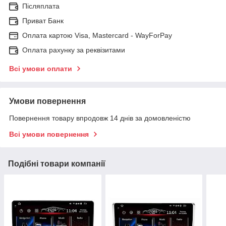
Післяплата
Приват Банк
Оплата картою Visa, Mastercard - WayForPay
Оплата рахунку за реквізитами
Всі умови оплати
Умови повернення
Повернення товару впродовж 14 днів за домовленістю
Всі умови повернення
Подібні товари компанії