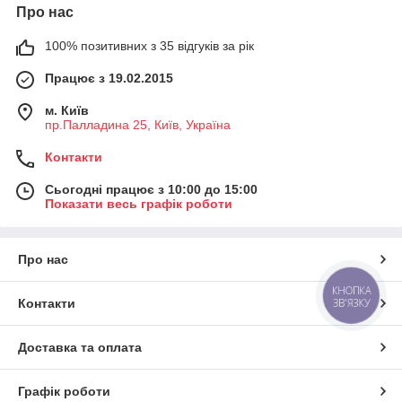
Про нас
100% позитивних з 35 відгуків за рік
Працює з 19.02.2015
м. Київ
пр.Палладина 25, Київ, Україна
Контакти
Сьогодні працює з 10:00 до 15:00
Показати весь графік роботи
Про нас
КНОПКА
ЗВ'ЯЗКУ
Контакти
Доставка та оплата
Графік роботи