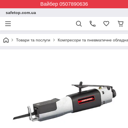
Вайбер 0507890636
safetop.com.ua
Товари та послуги
Компресори та пневматичне обладн