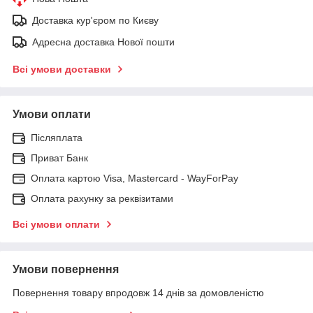
Доставка кур'єром по Києву
Адресна доставка Нової пошти
Всі умови доставки
Умови оплати
Післяплата
Приват Банк
Оплата картою Visa, Mastercard - WayForPay
Оплата рахунку за реквізитами
Всі умови оплати
Умови повернення
Повернення товару впродовж 14 днів за домовленістю