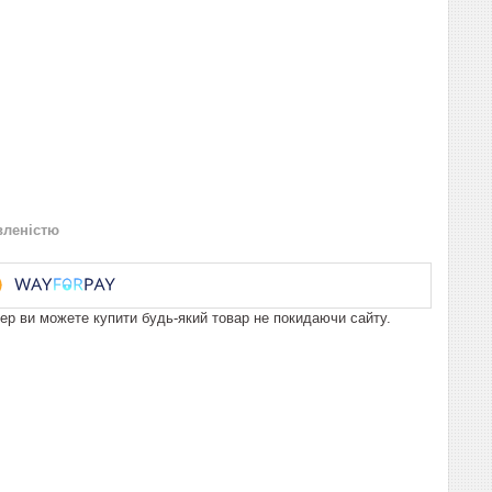
вленістю
пер ви можете купити будь-який товар не покидаючи сайту.