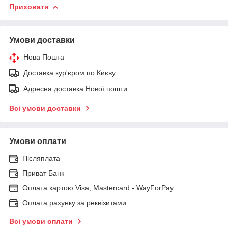
Приховати
Умови доставки
Нова Пошта
Доставка кур'єром по Києву
Адресна доставка Нової пошти
Всі умови доставки
Умови оплати
Післяплата
Приват Банк
Оплата картою Visa, Mastercard - WayForPay
Оплата рахунку за реквізитами
Всі умови оплати