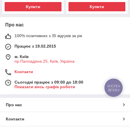
Купити
Купити
Про нас
100% позитивних з 35 відгуків за рік
Працює з 19.02.2015
м. Київ
пр.Палладина 25, Київ, Україна
Контакти
Сьогодні працює з 09:00 до 18:00
КНОПКА
Показати весь графік роботи
ЗВ'ЯЗКУ
Про нас
Контакти