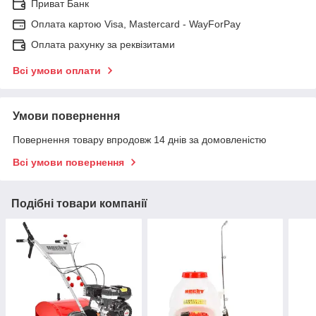
Приват Банк
Оплата картою Visa, Mastercard - WayForPay
Оплата рахунку за реквізитами
Всі умови оплати
Умови повернення
Повернення товару впродовж 14 днів за домовленістю
Всі умови повернення
Подібні товари компанії