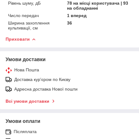
Рівень шуму, дБ
78 на місці користувача | 93
на обладнанні
Число передач
1 вперед
Ширина захоплення
36
культивації, см
Приховати
Умови доставки
Нова Пошта
Доставка кур'єром по Києву
Адресна доставка Нової пошти
Всі умови доставки
Умови оплати
Післяплата