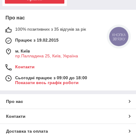
Про нас
100% позитивних з 35 відгуків за рік
КНОПКА
ЗВ'ЯЗКУ
Працює з 19.02.2015
м. Київ
пр.Палладина 25, Київ, Україна
Контакти
Сьогодні працює з 09:00 до 18:00
Показати весь графік роботи
Про нас
Контакти
Доставка та оплата