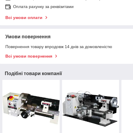
Оплата рахунку за реквізитами
Всі умови оплати
Умови повернення
Повернення товару впродовж 14 днів за домовленістю
Всі умови повернення
Подібні товари компанії