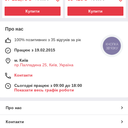
Купити
Купити
Про нас
100% позитивних з 35 відгуків за рік
КНОПКА
ЗВ'ЯЗКУ
Працює з 19.02.2015
м. Київ
пр.Палладина 25, Київ, Україна
Контакти
Сьогодні працює з 09:00 до 18:00
Показати весь графік роботи
Про нас
Контакти