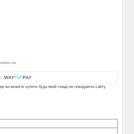
вленістю
пер ви можете купити будь-який товар не покидаючи сайту.