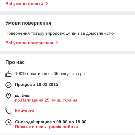
Всі умови оплати
Умови повернення
Повернення товару впродовж 14 днів за домовленістю
Всі умови повернення
Про нас
100% позитивних з 35 відгуків за рік
Працює з 19.02.2015
м. Київ
пр.Палладина 25, Київ, Україна
Контакти
Сьогодні працює з 09:00 до 18:00
Показати весь графік роботи