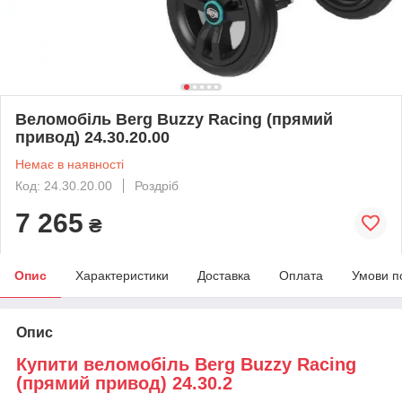
Веломобіль Berg Buzzy Racing (прямий
привод) 24.30.20.00
Немає в наявності
Код: 24.30.20.00
Роздріб
7 265
₴
Опис
Характеристики
Доставка
Оплата
Умови п
Опис
Купити веломобіль Berg Buzzy Racing
(прямий привод) 24.30.2