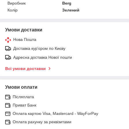
Виробник
Berg
Колір
Зелений
Умови доставки
Нова Пошта
Доставка кур'єром по Києву
Адресна доставка Нової пошти
Всі умови доставки
Умови оплати
Післяплата
Приват Банк
Оплата картою Visa, Mastercard - WayForPay
Оплата рахунку за реквізитами