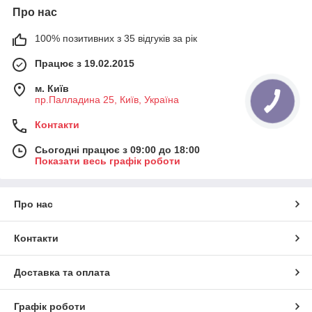
Про нас
100% позитивних з 35 відгуків за рік
Працює з 19.02.2015
м. Київ
пр.Палладина 25, Київ, Україна
Контакти
Сьогодні працює з 09:00 до 18:00
Показати весь графік роботи
Про нас
Контакти
Доставка та оплата
Графік роботи