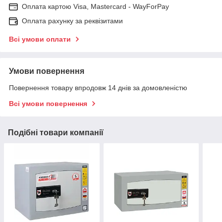
Оплата картою Visa, Mastercard - WayForPay
Оплата рахунку за реквізитами
Всі умови оплати
Умови повернення
Повернення товару впродовж 14 днів за домовленістю
Всі умови повернення
Подібні товари компанії