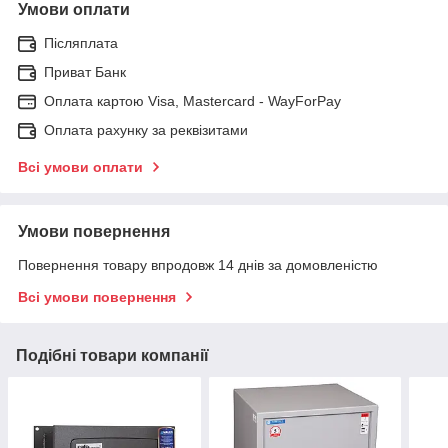
Умови оплати
Післяплата
Приват Банк
Оплата картою Visa, Mastercard - WayForPay
Оплата рахунку за реквізитами
Всі умови оплати
Умови повернення
Повернення товару впродовж 14 днів за домовленістю
Всі умови повернення
Подібні товари компанії