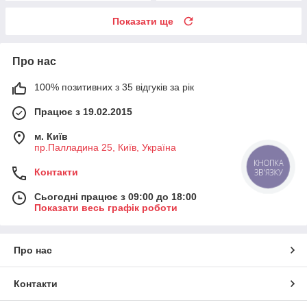
Показати ще
Про нас
100% позитивних з 35 відгуків за рік
Працює з 19.02.2015
м. Київ
пр.Палладина 25, Київ, Україна
КНОПКА
Контакти
ЗВ'ЯЗКУ
Сьогодні працює з 09:00 до 18:00
Показати весь графік роботи
Про нас
Контакти