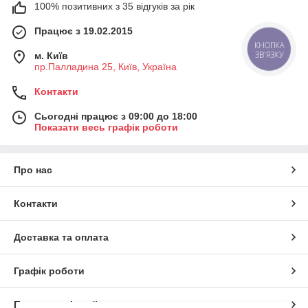
100% позитивних з 35 відгуків за рік
Працює з 19.02.2015
КНОПКА
ЗВ'ЯЗКУ
м. Київ
пр.Палладина 25, Київ, Україна
Контакти
Сьогодні працює з 09:00 до 18:00
Показати весь графік роботи
Про нас
Контакти
Доставка та оплата
Графік роботи
Повна версія сайту