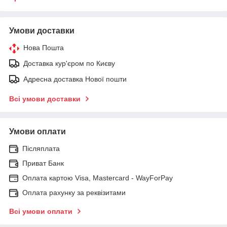
Умови доставки
Нова Пошта
Доставка кур'єром по Києву
Адресна доставка Нової пошти
Всі умови доставки
Умови оплати
Післяплата
Приват Банк
Оплата картою Visa, Mastercard - WayForPay
Оплата рахунку за реквізитами
Всі умови оплати